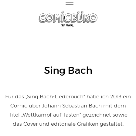
Sing Bach
Für das „Sing Bach-Liederbuch“ habe ich 2013 ein
Comic über Johann Sebastian Bach mit dem
Titel „Wettkampf auf Tasten“ gezeichnet sowie
das Cover und editoriale Grafiken gestaltet.