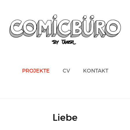
PROJEKTE
CV
KONTAKT
Liebe